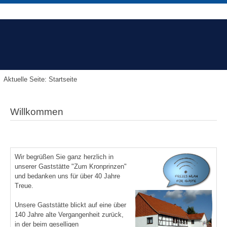
Aktuelle Seite:
Startseite
Willkommen
Wir begrüßen Sie ganz herzlich in
unserer Gaststätte "
Zum Kronprinzen
"
und bedanken uns für über 40 Jahre
Treue.
Unsere Gaststätte blickt auf eine über
140 Jahre alte Vergangenheit zurück,
in der beim geselligen