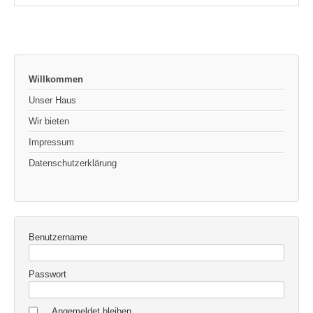
Willkommen
Unser Haus
Wir bieten
Impressum
Datenschutzerklärung
Benutzername
Passwort
Angemeldet bleiben