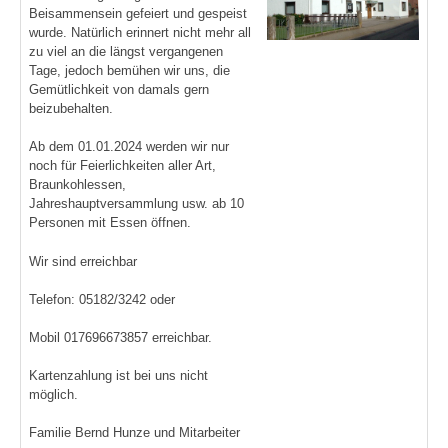
Beisammensein gefeiert und gespeist
wurde. Natürlich erinnert nicht mehr all
zu viel an die längst vergangenen
Tage, jedoch bemühen wir uns, die
Gemütlichkeit von damals gern
beizubehalten.
Ab dem 01.01.2024 werden wir nur
noch für Feierlichkeiten aller Art,
Braunkohlessen,
Jahreshauptversammlung usw. ab 10
Personen mit Essen öffnen.
Wir sind erreichbar
Telefon: 05182/3242 oder
Mobil 017696673857 erreichbar.
Kartenzahlung ist bei uns nicht
möglich.
Familie Bernd Hunze und Mitarbeiter