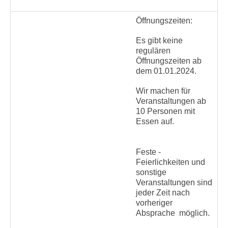
Öffnungszeiten:
Es gibt keine
regulären
Öffnungszeiten ab
dem 01.01.2024.
Wir machen für
Veranstaltungen ab
10 Personen mit
Essen auf.
Feste -
Feierlichkeiten und
sonstige
Veranstaltungen sind
jeder Zeit nach
vorheriger
Absprache möglich.