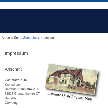
Aktuelle Seite:
Startseite
Impressum
Impressum
Anschrift
Gaststätte Zum
Kronprinzen
Barfelder Hauptstraße 11
31028 Gronau (Leine) OT
Barfelde
Germany