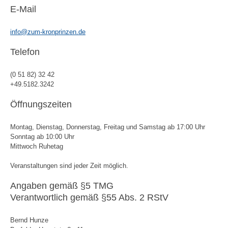
E-Mail
info@zum-kronprinzen.de
Telefon
(0 51 82) 32 42
+49.5182.3242
Öffnungszeiten
Montag, Dienstag, Donnerstag, Freitag und Samstag ab 17:00 Uhr
Sonntag ab 10:00 Uhr
Mittwoch Ruhetag
Veranstaltungen sind jeder Zeit möglich.
Angaben gemäß §5 TMG
Verantwortlich gemäß §55 Abs. 2 RStV
Bernd Hunze